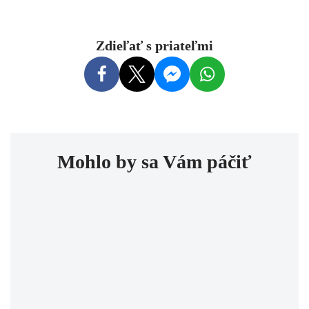
Zdieľať s priateľmi
Mohlo by sa Vám páčiť