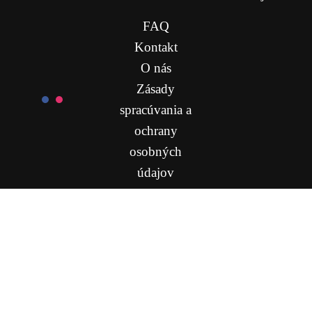
FAQ
Kontakt
O nás
Zásady
spracúvania a
ochrany
osobných
údajov