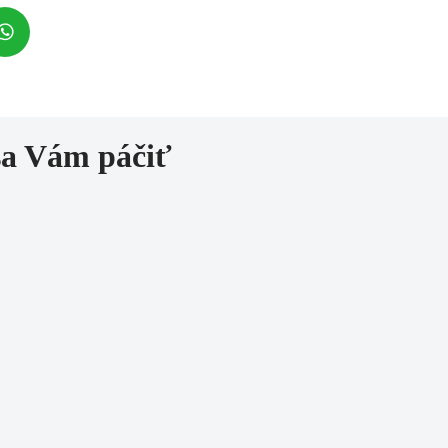
sa Vám páčiť