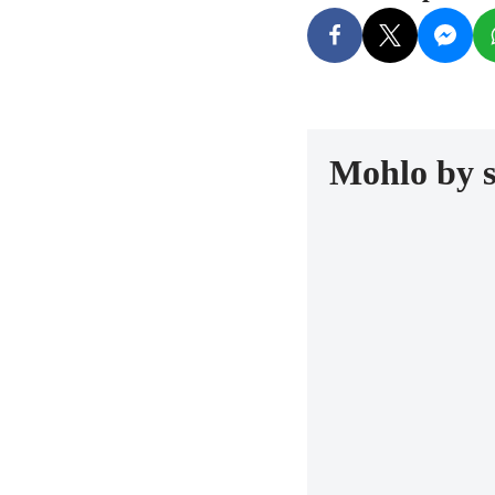
Mohlo by 