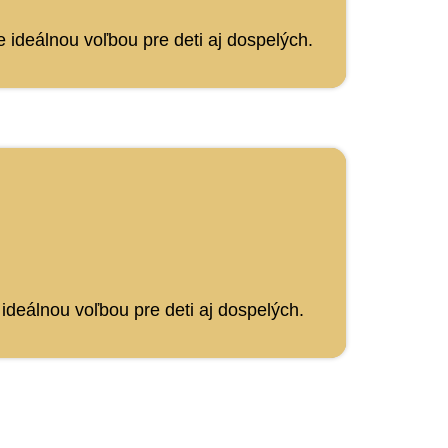
ideálnou voľbou pre deti aj dospelých.
ideálnou voľbou pre deti aj dospelých.