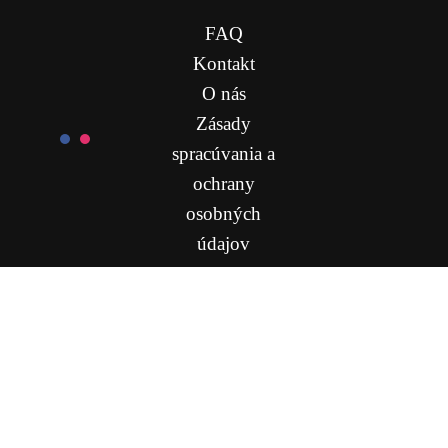
FAQ
Kontakt
O nás
Zásady
spracúvania a
ochrany
osobných
údajov