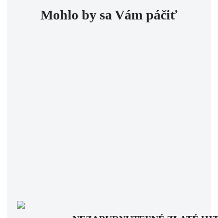
Mohlo by sa Vám páčiť