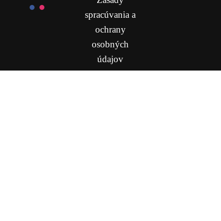
spracúvania a
ochrany
osobných
údajov