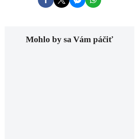
Mohlo by sa Vám páčiť