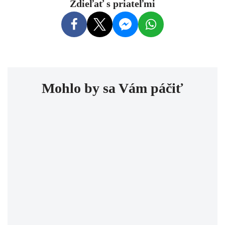
Zdieľať s priateľmi
Mohlo by sa Vám páčiť