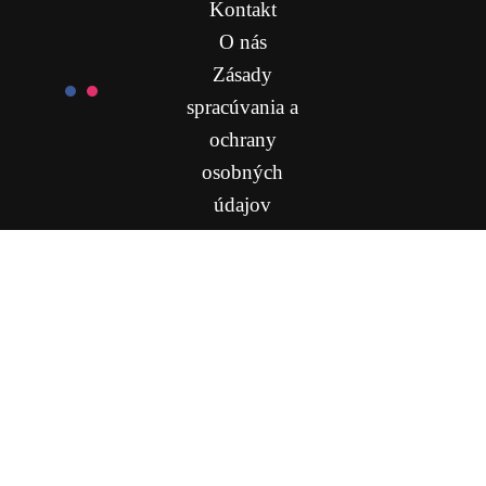
Kontakt
O nás
Zásady
spracúvania a
ochrany
osobných
údajov