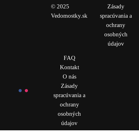
© 2025
Zásady
Vedomostky.sk
spracúvania a
ochrany
osobných
údajov
FAQ
Kontakt
O nás
Zásady
spracúvania a
ochrany
osobných
údajov