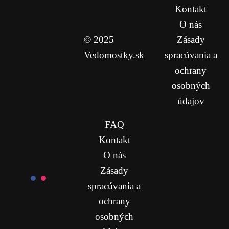
Kontakt
O nás
© 2025
Zásady
Vedomostky.sk
spracúvania a
ochrany
osobných
údajov
FAQ
Kontakt
O nás
Zásady
spracúvania a
ochrany
osobných