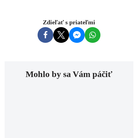
Zdieľať s priateľmi
Mohlo by sa Vám páčiť