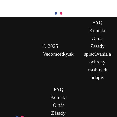
FAQ
Kontakt
O nás
© 2025
Zásady
Vedomostky.sk
spracúvania a
ochrany
osobných
údajov
FAQ
Kontakt
O nás
Zásady