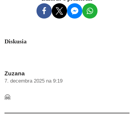
Diskusia
Zuzana
7. decembra 2025 na 9:19
🤗