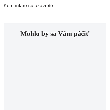
Komentáre sú uzavreté.
Mohlo by sa Vám páčiť