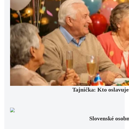
Tajnička: Kto oslavuje
Slovenské osobno