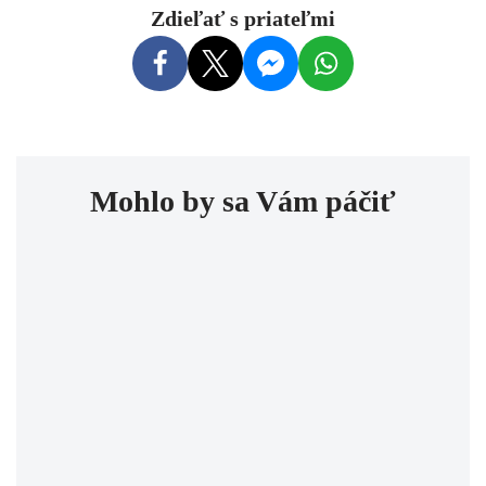
Zdieľať s priateľmi
Mohlo by sa Vám páčiť