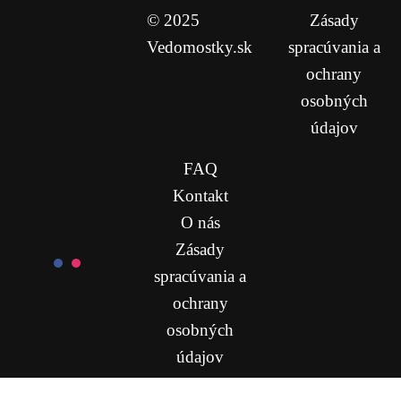
© 2025
Zásady
Vedomostky.sk
spracúvania a
ochrany
osobných
údajov
FAQ
Kontakt
O nás
Zásady
spracúvania a
ochrany
osobných
údajov