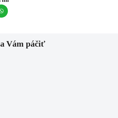
sa Vám páčiť