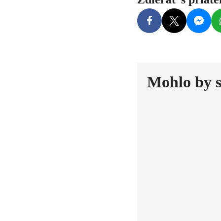
Mohlo by 