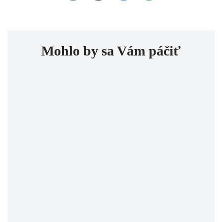
Mohlo by sa Vám páčiť