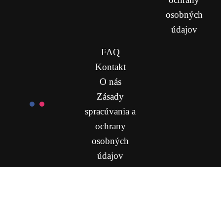
osobných
údajov
FAQ
Kontakt
O nás
Zásady
spracúvania a
ochrany
osobných
údajov