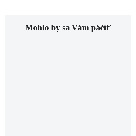
Mohlo by sa Vám páčiť