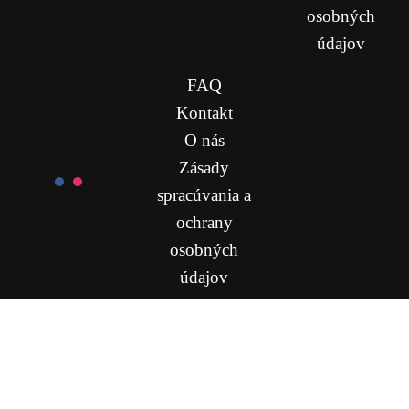
osobných
údajov
FAQ
Kontakt
O nás
Zásady
spracúvania a
ochrany
osobných
údajov