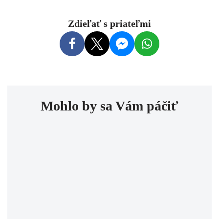
Zdieľať s priateľmi
Mohlo by sa Vám páčiť