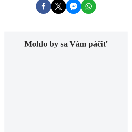
Mohlo by sa Vám páčiť