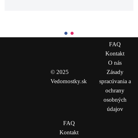
FAQ
Kontakt
O nás
© 2025
Zásady
Vedomostky.sk
spracúvania a
ochrany
osobných
údajov
FAQ
Kontakt