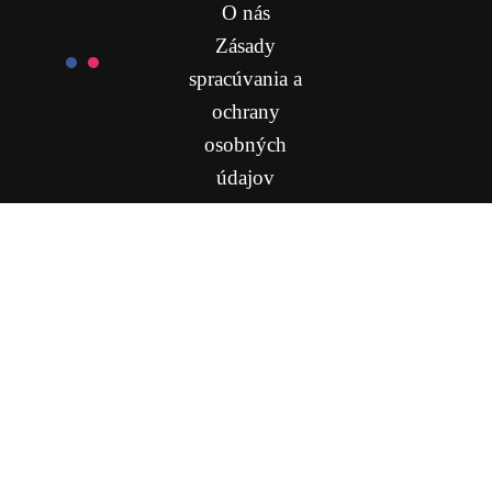
O nás
Zásady
spracúvania a
ochrany
osobných
údajov