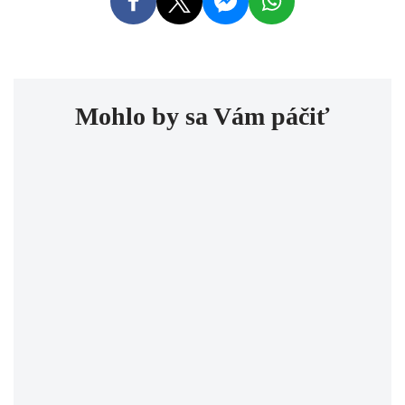
Mohlo by sa Vám páčiť