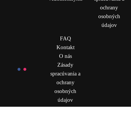
ochrany
osobných
údajov
FAQ
Kontakt
O nás
Zásady
spracúvania a
ochrany
osobných
údajov