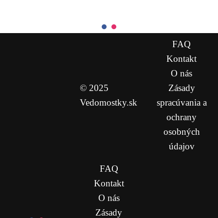
FAQ
Kontakt
O nás
© 2025
Zásady
Vedomostky.sk
spracúvania a
ochrany
osobných
údajov
FAQ
Kontakt
O nás
Zásady