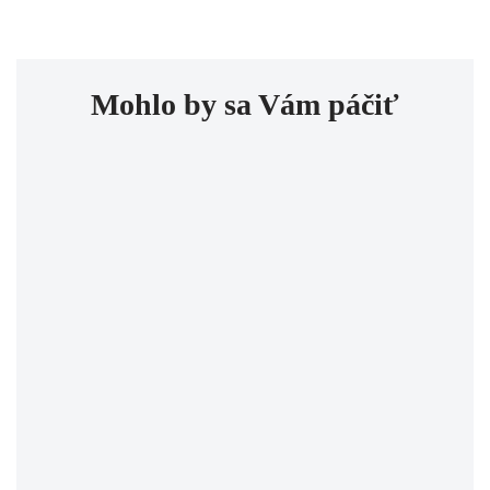
Mohlo by sa Vám páčiť