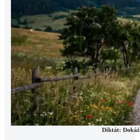
Diktát: Dokáž