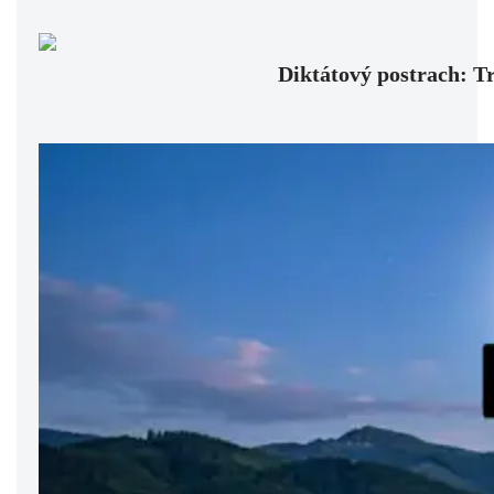
Diktátový postrach: Tr