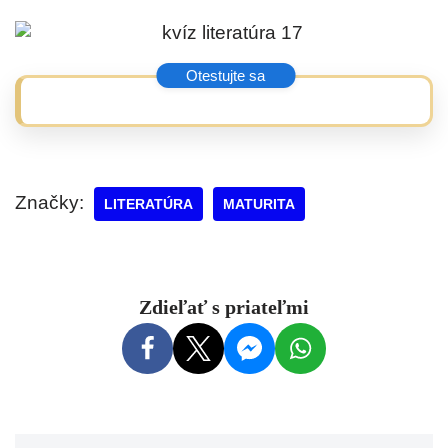
Značky:
LITERATÚRA
MATURITA
Zdieľať s priateľmi