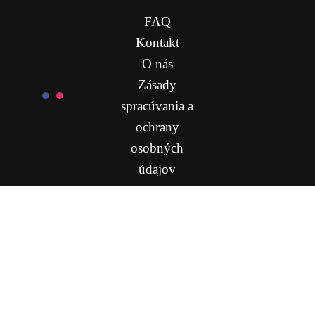
FAQ
Kontakt
O nás
Zásady
spracúvania a
ochrany
osobných
údajov