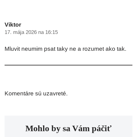
Viktor
17. mája 2026 na 16:15
Mluvit neumim psat taky ne a rozumet ako tak.
Komentáre sú uzavreté.
Mohlo by sa Vám páčiť