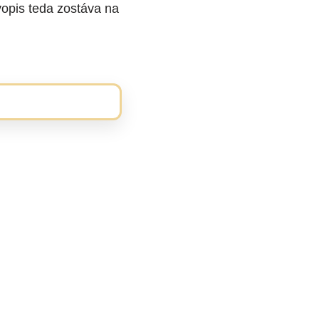
opis teda zostáva na