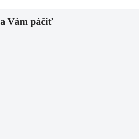
sa Vám páčiť