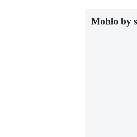
Mohlo by 