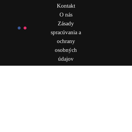
Kontakt
O nás
Zásady
spracúvania a
ochrany
osobných
údajov