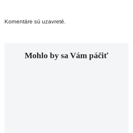
Komentáre sú uzavreté.
Mohlo by sa Vám páčiť