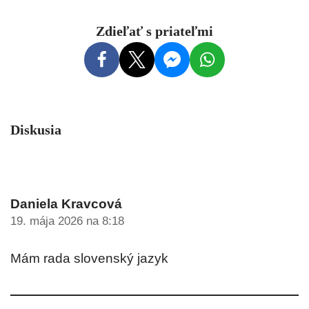
Zdieľať s priateľmi
Diskusia
Daniela Kravcová
19. mája 2026 na 8:18
Mám rada slovenský jazyk