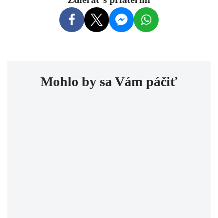
Mohlo by sa Vám páčiť