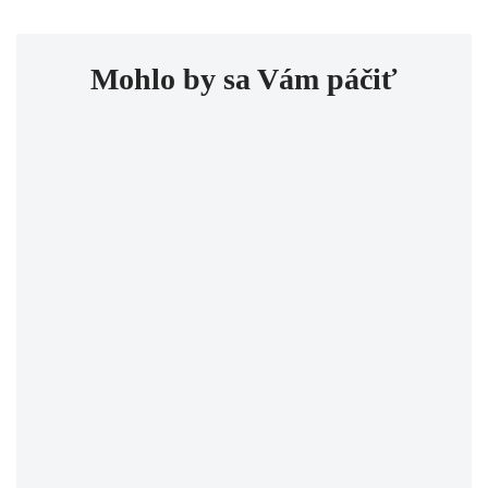
Mohlo by sa Vám páčiť