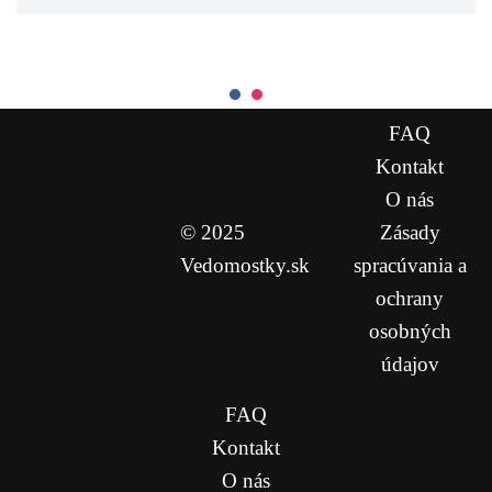
FAQ
Kontakt
O nás
© 2025
Zásady
Vedomostky.sk
spracúvania a
ochrany
osobných
údajov
FAQ
Kontakt
O nás