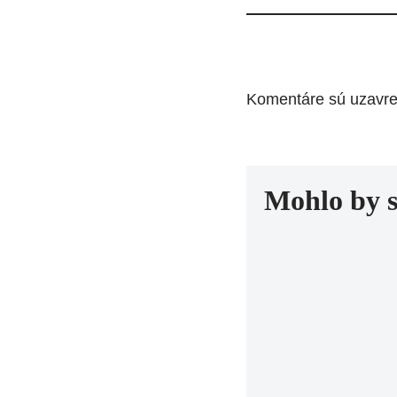
Komentáre sú uzavre
Mohlo by 