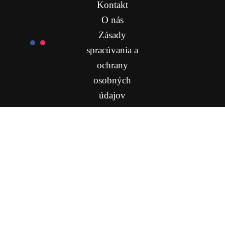
Kontakt
O nás
Zásady
spracúvania a
ochrany
osobných
údajov